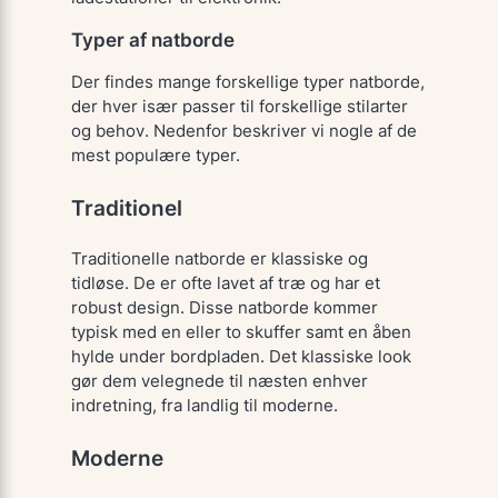
Typer af natborde
Der findes mange forskellige typer natborde,
der hver især passer til forskellige stilarter
og behov. Nedenfor beskriver vi nogle af de
mest populære typer.
Traditionel
Traditionelle natborde er klassiske og
tidløse. De er ofte lavet af træ og har et
robust design. Disse natborde kommer
typisk med en eller to skuffer samt en åben
hylde under bordpladen. Det klassiske look
gør dem velegnede til næsten enhver
indretning, fra landlig til moderne.
Moderne