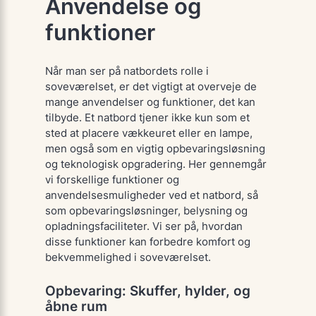
Anvendelse og
funktioner
Når man ser på natbordets rolle i
soveværelset, er det vigtigt at overveje de
mange anvendelser og funktioner, det kan
tilbyde. Et natbord tjener ikke kun som et
sted at placere vækkeuret eller en lampe,
men også som en vigtig opbevaringsløsning
og teknologisk opgradering. Her gennemgår
vi forskellige funktioner og
anvendelsesmuligheder ved et natbord, så
som opbevaringsløsninger, belysning og
opladningsfaciliteter. Vi ser på, hvordan
disse funktioner kan forbedre komfort og
bekvemmelighed i soveværelset.
Opbevaring: Skuffer, hylder, og
åbne rum