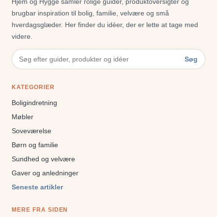
Hjem og Hygge samler rolige guider, produktoversigter og
brugbar inspiration til bolig, familie, velvære og små
hverdagsglæder. Her finder du idéer, der er lette at tage med
videre.
Søg
KATEGORIER
Boligindretning
Møbler
Soveværelse
Børn og familie
Sundhed og velvære
Gaver og anledninger
Seneste artikler
MERE FRA SIDEN