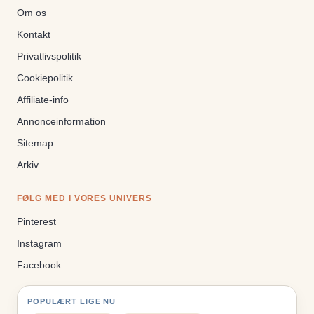
Om os
Kontakt
Privatlivspolitik
Cookiepolitik
Affiliate-info
Annonceinformation
Sitemap
Arkiv
FØLG MED I VORES UNIVERS
Pinterest
Instagram
Facebook
POPULÆRT LIGE NU