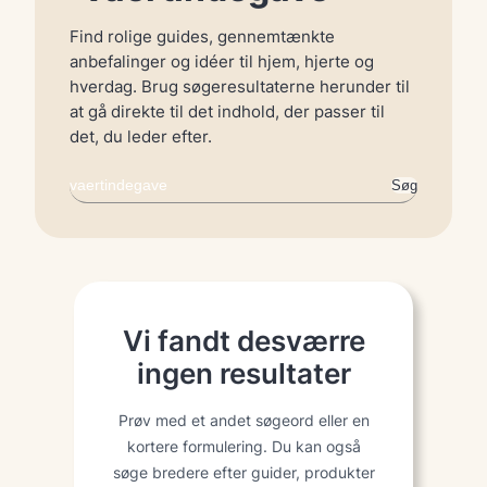
Find rolige guides, gennemtænkte
anbefalinger og idéer til hjem, hjerte og
hverdag. Brug søgeresultaterne herunder til
at gå direkte til det indhold, der passer til
det, du leder efter.
Søg
Søg
igen
Vi fandt desværre
ingen resultater
Prøv med et andet søgeord eller en
kortere formulering. Du kan også
søge bredere efter guider, produkter