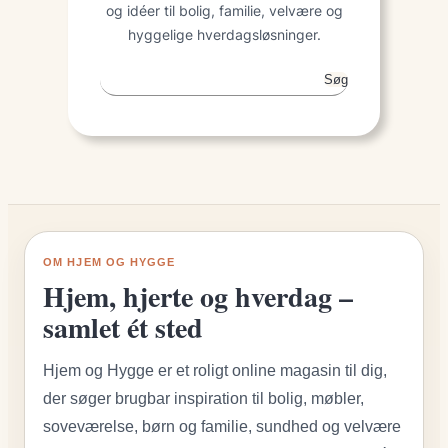
og idéer til bolig, familie, velvære og
hyggelige hverdagsløsninger.
Søg
Søg
på
siden
OM HJEM OG HYGGE
Hjem, hjerte og hverdag –
samlet ét sted
Hjem og Hygge er et roligt online magasin til dig,
der søger brugbar inspiration til bolig, møbler,
soveværelse, børn og familie, sundhed og velvære