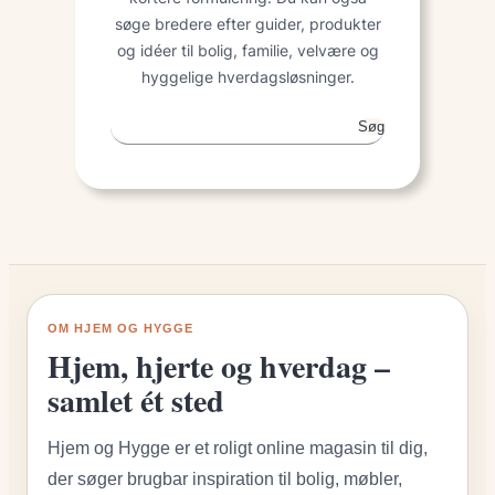
søge bredere efter guider, produkter
og idéer til bolig, familie, velvære og
hyggelige hverdagsløsninger.
Søg
Søg
på
siden
OM HJEM OG HYGGE
Hjem, hjerte og hverdag –
samlet ét sted
Hjem og Hygge er et roligt online magasin til dig,
der søger brugbar inspiration til bolig, møbler,