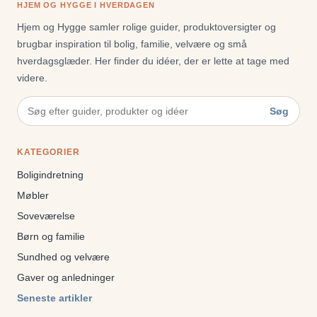
HJEM OG HYGGE I HVERDAGEN
Hjem og Hygge samler rolige guider, produktoversigter og
brugbar inspiration til bolig, familie, velvære og små
hverdagsglæder. Her finder du idéer, der er lette at tage med
videre.
Søg
KATEGORIER
Boligindretning
Møbler
Soveværelse
Børn og familie
Sundhed og velvære
Gaver og anledninger
Seneste artikler