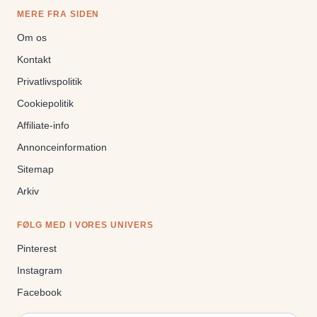
MERE FRA SIDEN
Om os
Kontakt
Privatlivspolitik
Cookiepolitik
Affiliate-info
Annonceinformation
Sitemap
Arkiv
FØLG MED I VORES UNIVERS
Pinterest
Instagram
Facebook