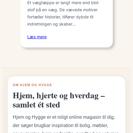
Et vægtæppe er langt mere end blot
stof på en væg. De vævede motiver
fortæller historier, tilfører dybde til
indretningen og skaber…
Læs mere
OM HJEM OG HYGGE
Hjem, hjerte og hverdag –
samlet ét sted
Hjem og Hygge er et roligt online magasin til dig,
der søger brugbar inspiration til bolig, møbler,