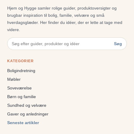
Hjem og Hygge samler rolige guider, produktoversigter og
brugbar inspiration til bolig, familie, velvære og små
hverdagsglæder. Her finder du idéer, der er lette at tage med
videre.
Søg
KATEGORIER
Boligindretning
Møbler
Soveværelse
Børn og familie
Sundhed og velvære
Gaver og anledninger
Seneste artikler