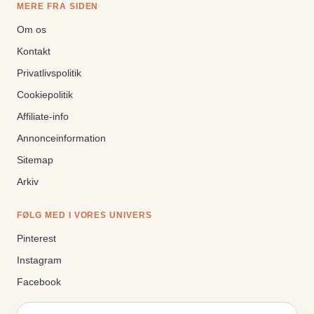
MERE FRA SIDEN
Om os
Kontakt
Privatlivspolitik
Cookiepolitik
Affiliate-info
Annonceinformation
Sitemap
Arkiv
FØLG MED I VORES UNIVERS
Pinterest
Instagram
Facebook